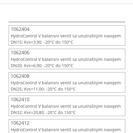
1062404
HydroControl V balansni ventil sa unutrašnjim navojem
DN15; Kvs=3,90; -20°C do 150°C
1062406
HydroControl V balansni ventil sa unutrašnjim navojem
DN20; Kvs=6,90; -20°C do 150°C
1062408
HydroControl V balansni ventil sa unutrašnjim navojem
DN25; Kvs=11,00; -20°C do 150°C
1062410
HydroControl V balansni ventil sa unutrašnjim navojem
DN32; Kvs=20,80; -20°C do 150°C
1062412
HydroControl V balansni ventil sa unutrašnjim navojem