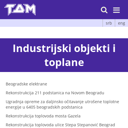

srb
eng
Industrijski objekti i
toplane
Beogradske elektrane
Rekonstrukcija 211 podstanica na Novom Beogradu
Ugradnja opreme za daljinsko očitavanje utrošene toplotne
energije u 6405 beogradskih podstanica
Rekonstrukcija toplovoda mosta Gazela
Rekonstrukcija toplovoda ulice Stepa Stepanović Beograd