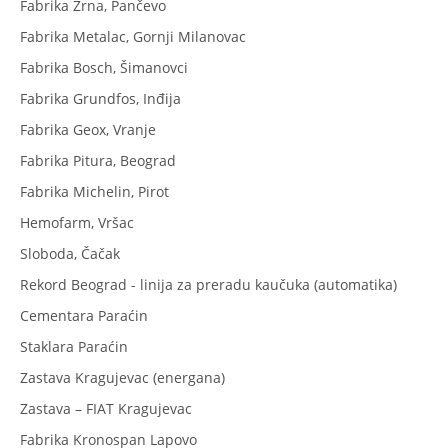
Fabrika Zrna, Pančevo
Fabrika Metalac, Gornji Milanovac
Fabrika Bosch, Šimanovci
Fabrika Grundfos, Inđija
Fabrika Geox, Vranje
Fabrika Pitura, Beograd
Fabrika Michelin, Pirot
Hemofarm, Vršac
Sloboda, Čačak
Rekord Beograd - linija za preradu kaučuka (automatika)
Cementara Paraćin
Staklara Paraćin
Zastava Kragujevac (energana)
Zastava – FIAT Kragujevac
Fabrika Kronospan Lapovo