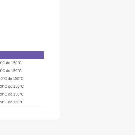
0°C do 150°C
0°C do 150°C
20°C do 150°C
20°C do 150°C
20°C do 150°C
20°C do 150°C