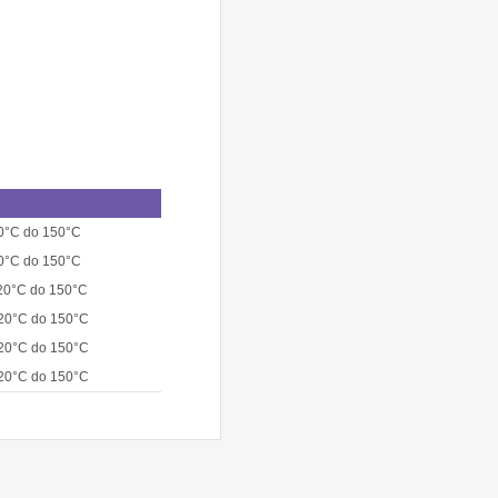
20°C do 150°C
20°C do 150°C
-20°C do 150°C
-20°C do 150°C
-20°C do 150°C
-20°C do 150°C