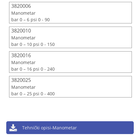
3820006
Manometar
bar 0 – 6 psi 0 - 90
3820010
Manometar
bar 0 – 10 psi 0 - 150
3820016
Manometar
bar 0 – 16 psi 0 - 240
3820025
Manometar
bar 0 – 25 psi 0 - 400
Tehnički opisi-Manometar