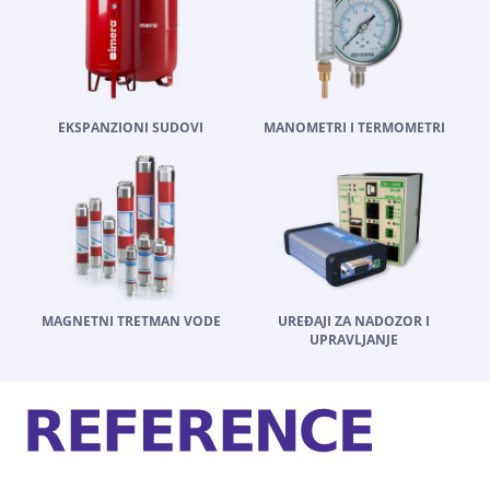
EKSPANZIONI SUDOVI
MANOMETRI I TERMOMETRI
MAGNETNI TRETMAN VODE
UREĐAJI ZA NADOZOR I
UPRAVLJANJE